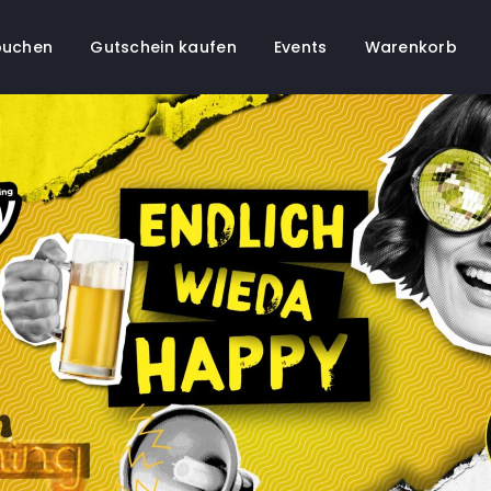
buchen
Gutschein kaufen
Events
Warenkorb