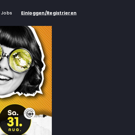
Jobs
Einloggen/Registrieren