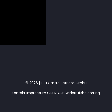
© 2026 | EBH Gastro Betriebs GmbH
Kontakt
Impressum
GDPR
AGB
Widerrufsbelehrung