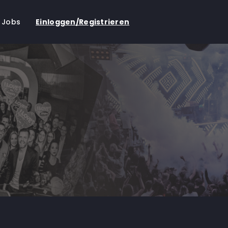
Jobs
Einloggen/Registrieren