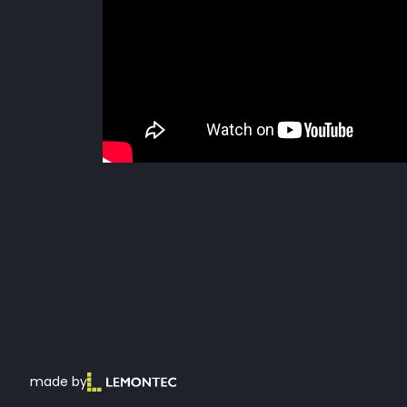
made by