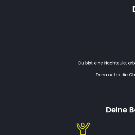
Du bist eine Nachteule, a
Dann nutze die Ch
Deine B