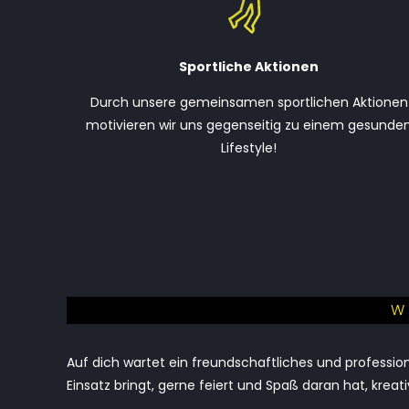
Sportliche Aktionen
Durch unsere gemeinsamen sportlichen Aktionen
motivieren wir uns gegenseitig zu einem gesunde
Lifestyle!
W
Auf dich wartet ein freundschaftliches und professio
Einsatz bringt, gerne feiert und Spaß daran hat, krea