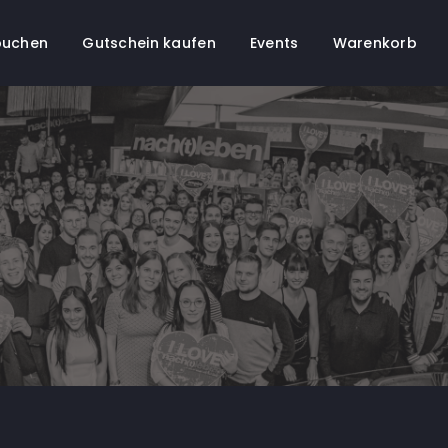
buchen
Gutschein kaufen
Events
Warenkorb