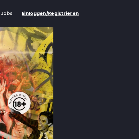
Jobs
Einloggen/Registrieren