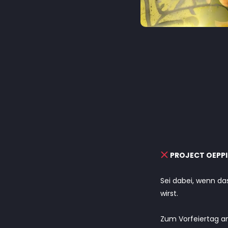
PROJECT OEPP
Sei dabei, wenn da
wirst.
Zum Vorfeiertag 