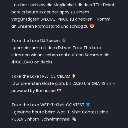
…du hast exklusiv die Möglichkeit dir dein TTL-Ticket
bereits heute in der beHappy zu einem
vergünstigten SPECIAL-PRICE zu checken – komm
an unseren Promostand und schlag zu
Take the Lake DJ Special
…gemeinsam mit dem DJ von Take The Lake
stimmen wir uns schon mal auf den Sommer ein
GOLEMO on decks
Take the Lake FREE ICE CREAM
…für die ersten Gäste gibts bis 22.30 Uhr GRATIS Eis –
powered by Rannasee
Take the Lake WET-T-Shirt CONTEST
…gewinne heute beim Wet-T-Shirt Contest eine
RIESEN Einhorn-Schwimminsel