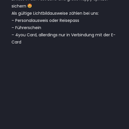
sichern
Als gültige Lichtbildausweise zählen bei uns:
– Personalausweis oder Reisepass
– Führerschein
– 4you Card, allerdings nur in Verbindung mit der E-
Card