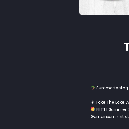
Summerfeeling t
☀ Take The Lake 
FETTE Summer 
Gemeinsam mit de