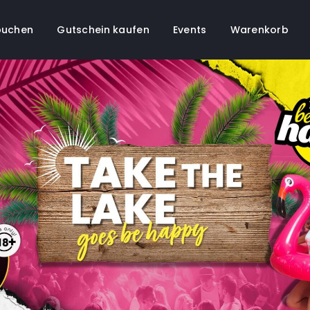
buchen
Gutschein kaufen
Events
Warenkorb