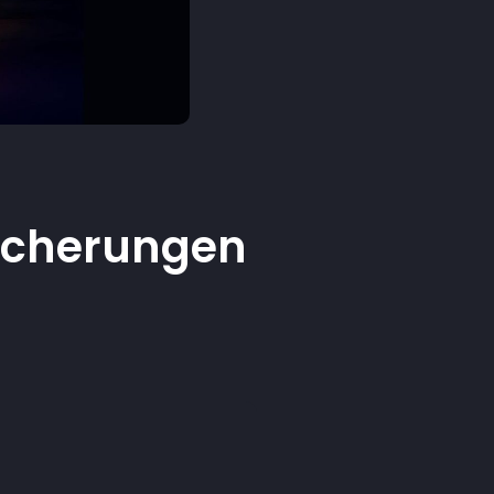
Sicherungen