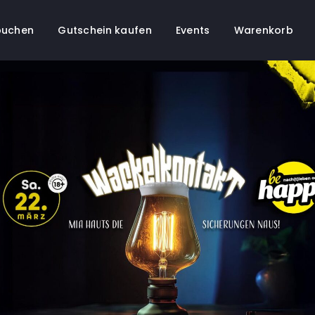
buchen
Gutschein kaufen
Events
Warenkorb