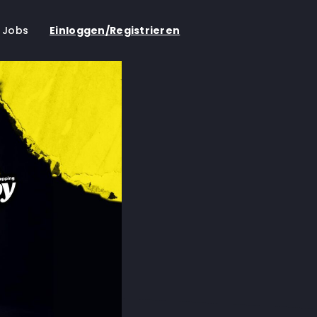
Jobs
Einloggen/Registrieren