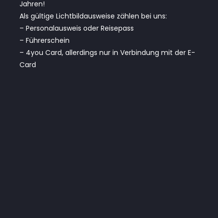
Jahren!
Als gültige Lichtbildausweise zählen bei uns:
– Personalausweis oder Reisepass
– Führerschein
– 4you Card, allerdings nur in Verbindung mit der E-
Card