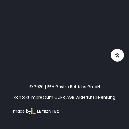
© 2026 | EBH Gastro Betriebs GmbH
Kontakt
Impressum
GDPR
AGB
Widerrufsbelehrung
made by