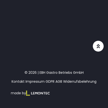
© 2026 | EBH Gastro Betriebs GmbH
Kontakt
Impressum
GDPR
AGB
Widerrufsbelehrung
made by