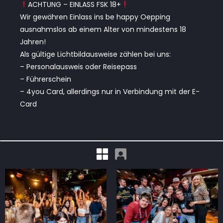
ACHTUNG – EINLASS FSK 18+
Wir gewähren Einlass ins be happy Oepping
ausnahmslos ab einem Alter von mindestens 18
Jahren!
Als gültige Lichtbildausweise zählen bei uns:
– Personalausweis oder Reisepass
– Führerschein
– 4you Card, allerdings nur in Verbindung mit der E-
Card