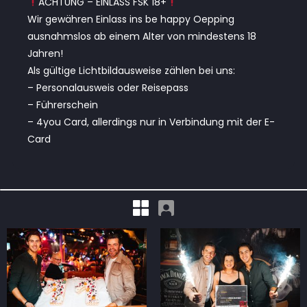
ACHTUNG – EINLASS FSK 18+
Wir gewähren Einlass ins be happy Oepping
ausnahmslos ab einem Alter von mindestens 18
Jahren!
Als gültige Lichtbildausweise zählen bei uns:
– Personalausweis oder Reisepass
– Führerschein
– 4you Card, allerdings nur in Verbindung mit der E-
Card