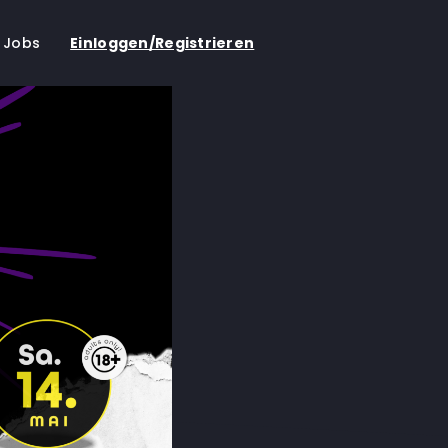
Jobs
Einloggen/Registrieren