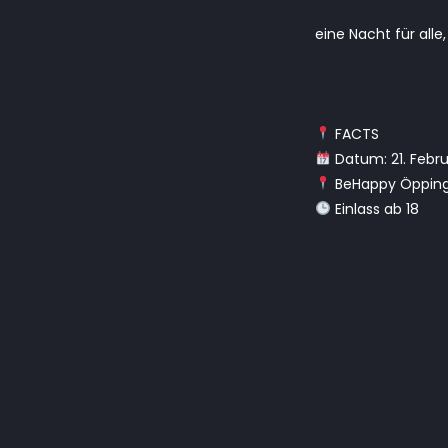
eine Nacht für alle
FACTS
Datum: 21. Febr
BeHappy Öppin
Einlass ab 18