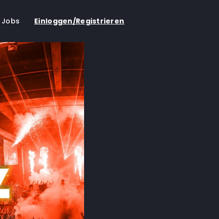
Jobs
Einloggen/Registrieren