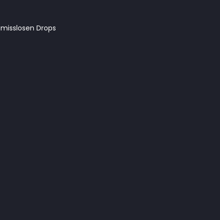
misslosen Drops