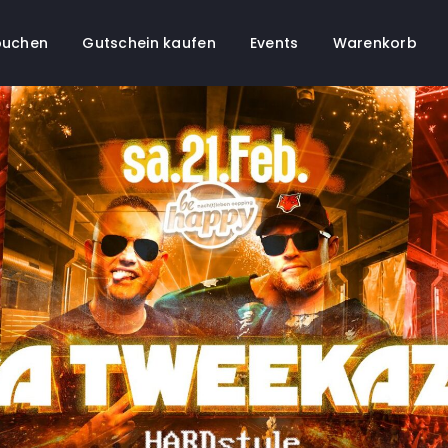
buchen
Gutschein kaufen
Events
Warenkorb