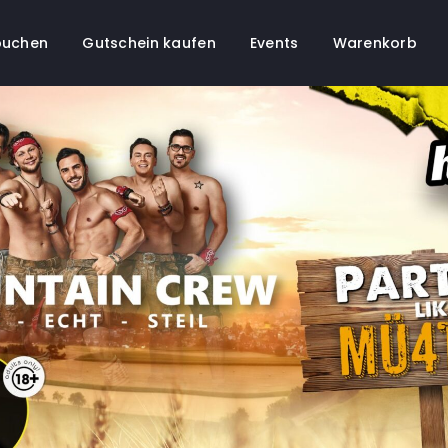
buchen
Gutschein kaufen
Events
Warenkorb