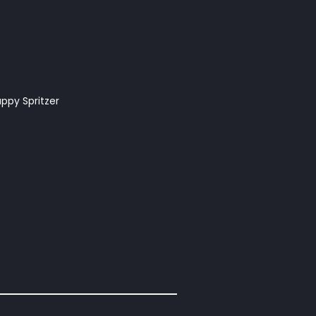
appy Spritzer