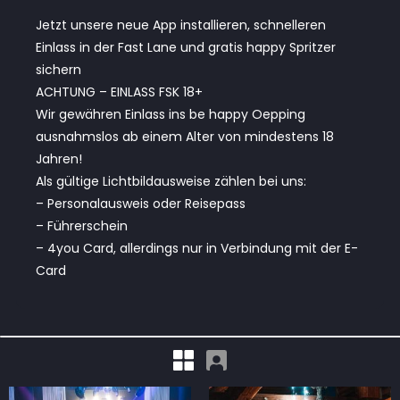
Jetzt unsere neue App installieren, schnelleren
Einlass in der Fast Lane und gratis happy Spritzer
sichern
ACHTUNG – EINLASS FSK 18+
Wir gewähren Einlass ins be happy Oepping
ausnahmslos ab einem Alter von mindestens 18
Jahren!
Als gültige Lichtbildausweise zählen bei uns:
– Personalausweis oder Reisepass
– Führerschein
– 4you Card, allerdings nur in Verbindung mit der E-
Card