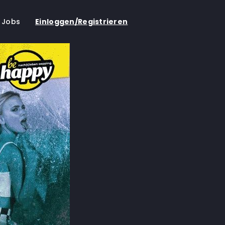
Jobs
Einloggen/Registrieren