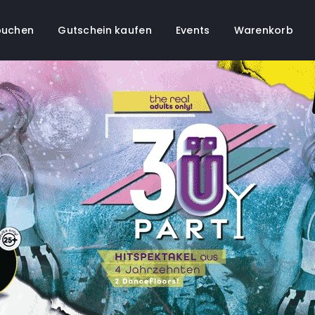
buchen
Gutschein kaufen
Events
Warenkorb