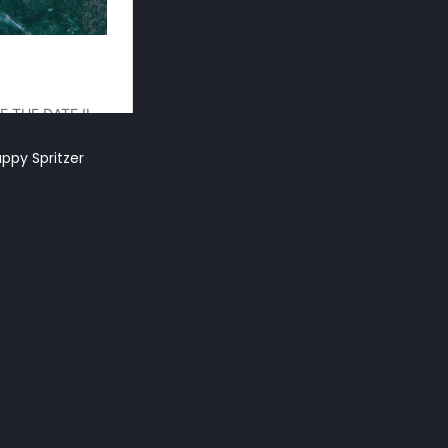
appy Spritzer