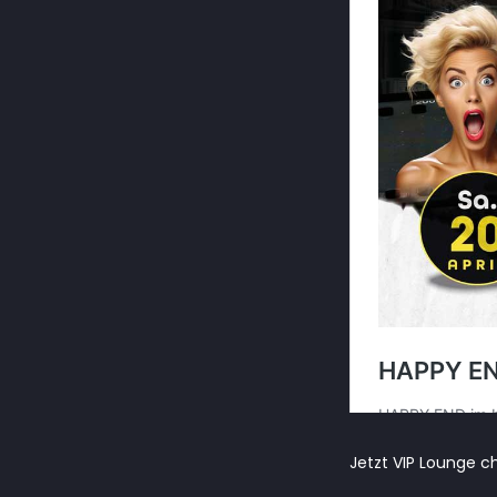
Jetzt VIP Lounge c