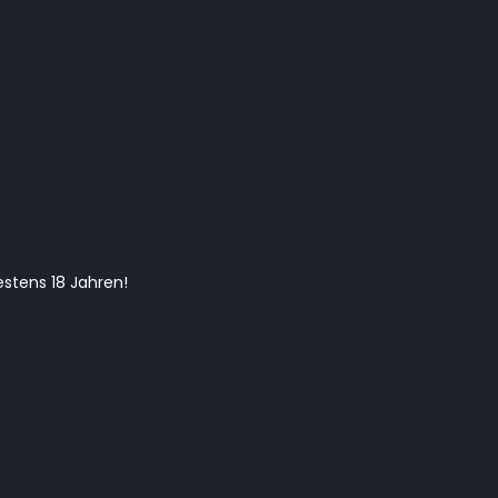
stens 18 Jahren!