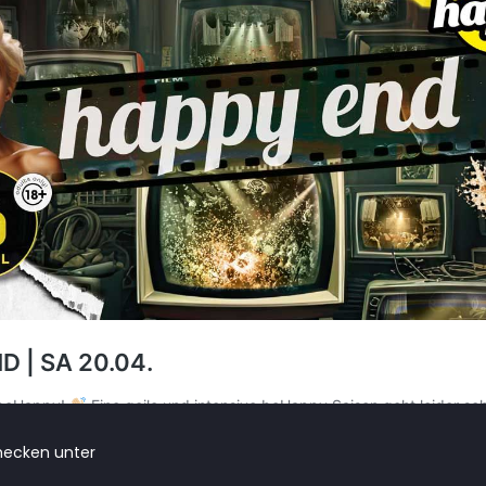
hecken unter