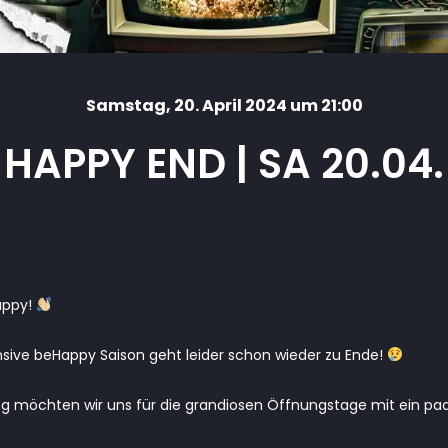
Samstag
, 20. April 2024 um 21:00
HAPPY END | SA 20.04.
appy!
ensive beHappy Saison geht leider schon wieder zu Ende!
 möchten wir uns für die grandiosen Öffnungstage mit ein paar