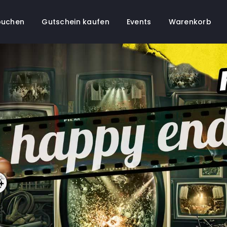
buchen
Gutschein kaufen
Events
Warenkorb