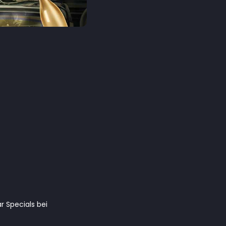
 Specials bei