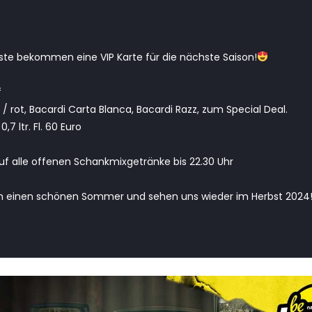
ste bekommen eine VIP Karte für die nächste Saison!
f
 / rot, Bacardi Carta Blanca, Bacardi Razz, zum Special Deal.
 0,7 ltr. Fl. 60 Euro
 auf alle offenen Schankmixgetränke bis 22.30 Uhr
 einen schönen Sommer und sehen uns wieder im Herbst 2024