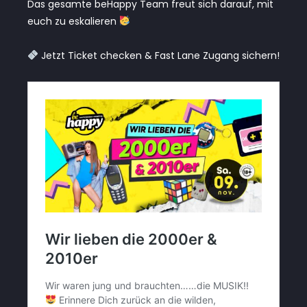
Das gesamte beHappy Team freut sich darauf, mit
euch zu eskalieren
Jetzt Ticket checken & Fast Lane Zugang sichern!