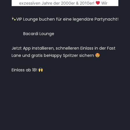
VIP Lounge buchen für eine legendäre Partynacht!
Bacardi Lounge
Jetzt App installieren, schnelleren Einlass in der Fast
Lane und gratis beHappy Spritzer sichern
Einlass ab 18!