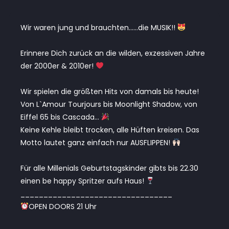
Wir waren jung und brauchten……die MUSIK!!
Erinnere Dich zurück an die wilden, exzessiven Jahre
der 2000er & 2010er!
Wir spielen die größten Hits von damals bis heute!
Von L`Amour Tourjours bis Moonlight Shadow, von
Eiffel 65 bis Cascada…
Keine Kehle bleibt trocken, alle Hüften kreisen. Das
Motto lautet ganz einfach nur AUSFLIPPEN!
Für alle Millenials Geburtstagskinder gibts bis 22.30
einen be happy Spritzer aufs Haus!
_________________________________
OPEN DOORS 21 Uhr